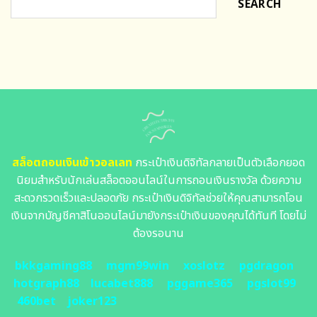
SEARCH
สล็อตถอนเงินเข้าวอลเลท
กระเป๋าเงินดิจิทัลกลายเป็นตัวเลือกยอด
นิยมสำหรับนักเล่นสล็อตออนไลน์ในการถอนเงินรางวัล ด้วยความ
สะดวกรวดเร็วและปลอดภัย กระเป๋าเงินดิจิทัลช่วยให้คุณสามารถโอน
เงินจากบัญชีคาสิโนออนไลน์มายังกระเป๋าเงินของคุณได้ทันที โดยไม่
ต้องรอนาน
bkkgaming88
mgm99win
xoslotz
pgdragon
hotgraph88
lucabet888
pggame365
pgslot99
460bet
joker123